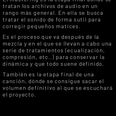
tratan los archivos de audio en un
rango más general. En ella se busca
tratar el sonido de forma sutil para
corregir pequeños matices.
Es el proceso que va después de la
mezcla y en el que se llevan a cabo una
serie de tratamientos (ecualización,
compresión, etc..) para conservar la
dinámica y que todo suene definido.
También es la etapa final de una
canción, dónde se consigue sacar el
volumen definitivo al que se escuchará
el proyecto.