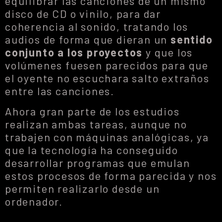
equilibrar las canciones de un mismo
disco de CD o vinilo, para dar
coherencia al sonido, tratando los
audios de forma que dieran un
sentido
conjunto a los proyectos
y que los
volúmenes fuesen parecidos para que
el oyente no escuchara salto extraños
entre las canciones.
Ahora gran parte de los estudios
realizan ambas tareas, aunque no
trabajen con máquinas analógicas, ya
que la tecnología ha conseguido
desarrollar programas que emulan
estos procesos de forma parecida y nos
permiten realizarlo desde un
ordenador.