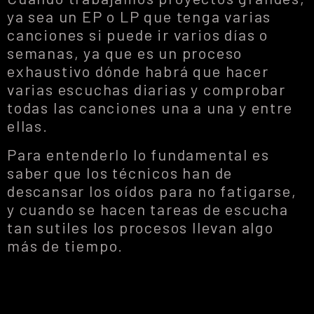
ya sea un EP o LP que tenga varias
canciones si puede ir varios días o
semanas, ya que es un proceso
exhaustivo dónde habrá que hacer
varias escuchas diarias y comprobar
todas las canciones una a una y entre
ellas.
Para entenderlo lo fundamental es
saber que los técnicos han de
descansar los oídos para no fatigarse,
y cuando se hacen tareas de escucha
tan sutiles los procesos llevan algo
más de tiempo.