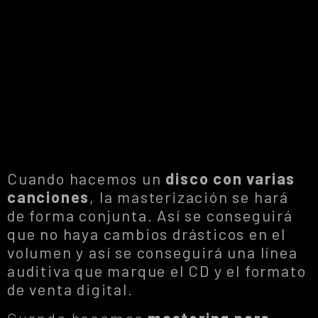
Cuando hacemos un
disco con varias
canciones
, la masterización se hará
de forma conjunta. Así se conseguirá
que no haya cambios drásticos en el
volumen y así se conseguirá una línea
auditiva que marque el CD y el formato
de venta digital.
Cuando hacemos
mastering para