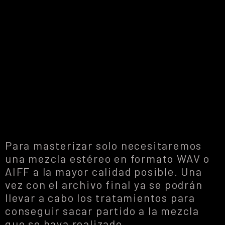
Para masterizar solo necesitaremos
una mezcla estéreo en formato WAV o
AIFF a la mayor calidad posible. Una
vez con el archivo final ya se podrán
llevar a cabo los tratamientos para
conseguir sacar partido a la mezcla
que se haya realizado.