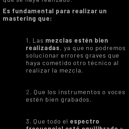
Es fundamental para realizar un
mastering que:
1. Las
mezclas estén bien
realizadas
, ya que no podremos
solucionar errores graves que
haya cometido otro técnico al
realizar la mezcla.
2.
Que los instrumentos o voces
estén bien grabados.
3. Que todo el
espectro
frecuencial esté equilibrado
o