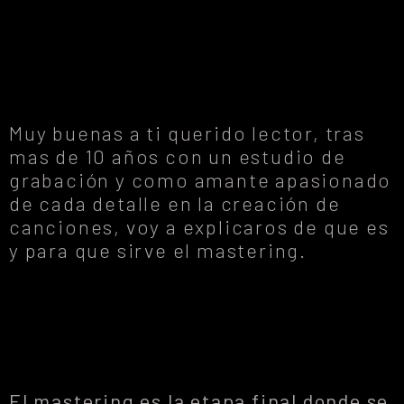
Muy buenas a ti querido lector, tras
mas de 10 años con un estudio de
grabación y como amante apasionado
de cada detalle en la creación de
canciones, voy a explicaros de que es
y para que sirve el mastering.
El mastering es la etapa final donde se