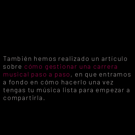
También hemos realizado un artículo
sobre
cómo gestionar una carrera
musical paso a paso
, en que entramos
a fondo en cómo hacerlo una vez
tengas tu música lista para empezar a
compartirla.