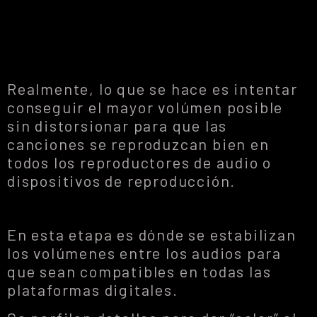
Realmente, lo que se hace es intentar
conseguir el mayor volúmen posible
sin distorsionar para que las
canciones se reproduzcan bien en
todos los reproductores de audio o
dispositivos de reproducción.
En esta etapa es dónde se estabilizan
los volúmenes entre los audios para
que sean compatibles en todas las
plataformas digitales.