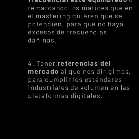
remarcando los matices que en
el mastering quieren que se
potencien, para que no haya
excesos de frecuencias
dañinas.
4. Tener
referencias del
mercado
al que nos dirigimos,
para cumplir los estándares
industriales de volumen en las
plataformas digitales.