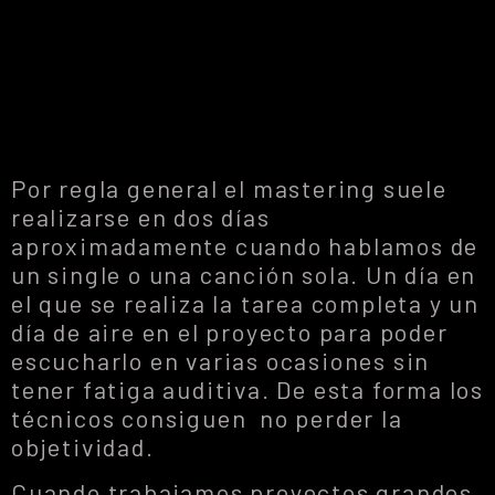
Por regla general el mastering suele
realizarse en dos días
aproximadamente cuando hablamos de
un single o una canción sola. Un día en
el que se realiza la tarea completa y un
día de aire en el proyecto para poder
escucharlo en varias ocasiones sin
tener fatiga auditiva. De esta forma los
técnicos consiguen no perder la
objetividad.
Cuando trabajamos proyectos grandes,