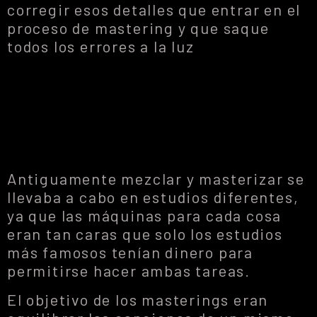
corregir esos detalles que entrar en el
proceso de mastering y que saque
todos los errores a la luz
Antiguamente mezclar y masterizar se
llevaba a cabo en estudios diferentes,
ya que las máquinas para cada cosa
eran tan caras que solo los estudios
más famosos tenían dinero para
permitirse hacer ambas tareas.
El objetivo de los masterings eran