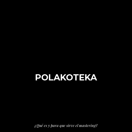
POLAKOTEKA
¿Qué es y para que sirve el mastering?