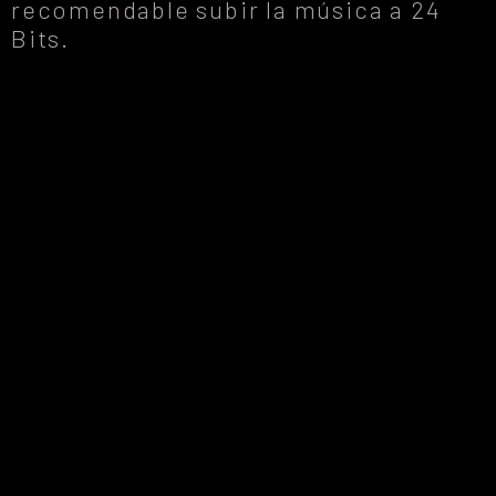
recomendable subir la música a 24
Bits.