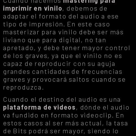
imprimir en vinilo
, debemos de
adaptar el formato del audio a ese
tipo de impresión. En este caso
masterizar para vinilo debe ser más
liviano que para digital, no tan
apretado, y debe tener mayor control
de los graves, ya que el vinilo no es
capaz de reproducir con su aguja
grandes cantidades de frecuencias
graves y provocará saltos cuando se
reproduzca.
Cuando el destino del audio es una
plataforma de videos
, dónde el audio
va fundido en formato videoclip. En
estos casos al ser más actual, la tasa
de Bits podrá ser mayor, siendo lo