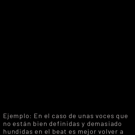
Ejemplo: En el caso de unas voces que
no están bien definidas y demasiado
hundidas en el beat es mejor volver a