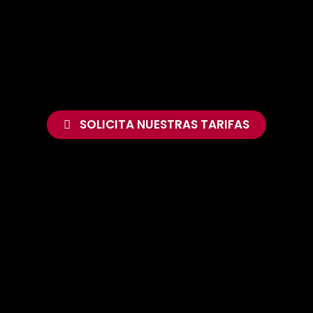
SOLICITA NUESTRAS TARIFAS