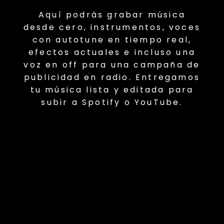
Aquí podrás grabar música
desde cero, instrumentos,
voces
con autotune en tiempo real,
efectos actuales e incluso una
voz en off para una campaña de
publicidad en radio. Entregamos
tu música lista y editada para
subir a Spotify o YouTube.