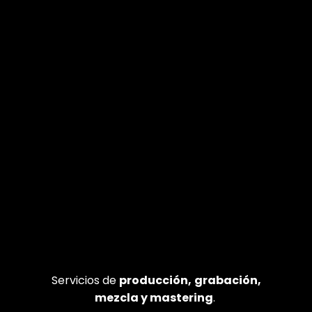
Servicios de
producción,
grabación,
mezcla y mastering
.