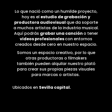
Lo que nació como un humilde proyecto,
hoy es el
estudio de grabación
y
productora audiovisual
que da soporte
a muchos artistas de la industria musical.
Aquí podrás
grabar una canción
o tener
videos
profesionales
con entornos
creados desde cero en nuestro espacio.
Somos un espacio creativo, por lo que
otras productoras o filmakers
también
pueden alquilar nuestro plató
para crear sus propias piezas visuales
para marcas o artistas.
Ubicados en
Sevilla capital.