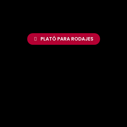
PLATÓ PARA RODAJES