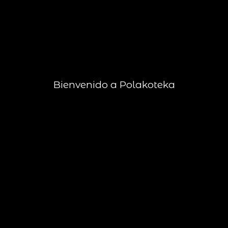
Bienvenido a Polakoteka