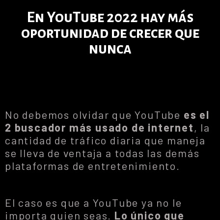
En YouTube 2022 hay más
oportunidad de crecer que
nunca
No debemos olvidar que YouTube
es el
2 buscador más usado de internet
, la
cantidad de tráfico diaria que maneja
se lleva de ventaja a todas las demás
plataformas de entretenimiento.
El caso es que a YouTube ya no le
importa quien seas.
Lo único que