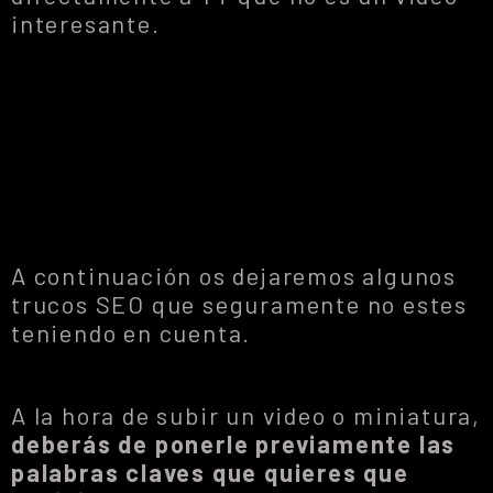
interesante.
A continuación os dejaremos algunos
trucos SEO que seguramente no estes
teniendo en cuenta.
A la hora de subir un video o miniatura,
deberás de ponerle previamente las
palabras claves que quieres que