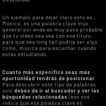
Un ejemplo para dejar claro esto es…
Música, es una palabra clave muy
general por ende es muy poco probable
que tu video sea vea con ese título,
para que sea long tail podría ser algo
como, música para escuchar cuando
estás estudiando.
Cuanto más específico seas más
oportunidad tendrás de posicionar
.
Para descubrir este tipo de palabras
solo
debes de ir al buscador y ver las
búsquedas relacionadas
(eso nos
indica que esa palabra clave es