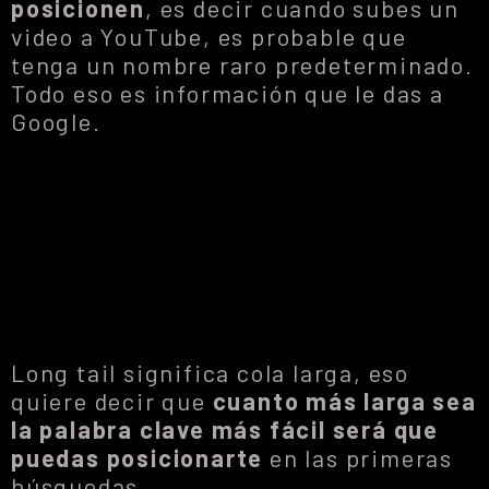
posicionen
, es decir cuando subes un
video a YouTube, es probable que
tenga un nombre raro predeterminado.
Todo eso es información que le das a
Google.
Long tail significa cola larga, eso
quiere decir que
cuanto más larga sea
la palabra clave más fácil será que
puedas posicionarte
en las primeras
búsquedas.