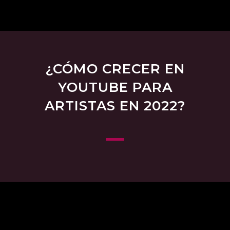
¿CÓMO CRECER EN
YOUTUBE PARA
ARTISTAS EN 2022?