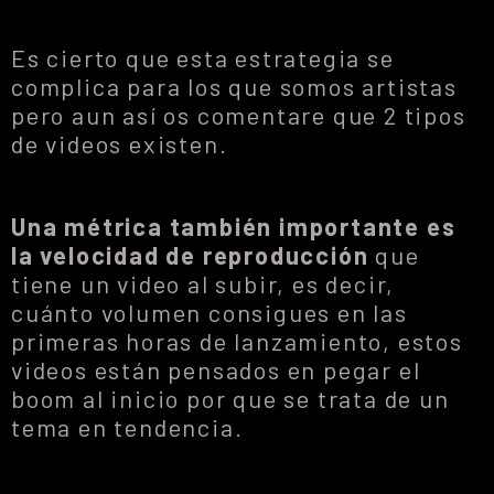
Es cierto que esta estrategia se
complica para los que somos artistas
pero aun así os comentare que 2 tipos
de videos existen.
Una métrica también importante
es
la velocidad de reproducción
que
tiene un video al subir, es decir,
cuánto volumen consigues en las
primeras horas de lanzamiento, estos
videos están pensados en pegar el
boom al inicio por que se trata de un
tema en tendencia.