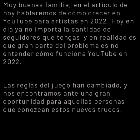
Muy buenas familia, en el artículo de
hoy hablaremos de cómo crecer en
YouTube para artistas en 2022. Hoy en
día ya no importa la cantidad de
seguidores que tengas y en realidad es
que gran parte del problema es no
entender cómo funciona YouTube en
2022.
Las reglas del juego han cambiado, y
nos encontramos ante una gran
oportunidad para aquellas personas
que conozcan estos nuevos trucos.