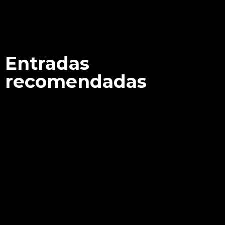
Entradas
recomendadas