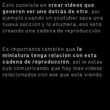
Esto consiste en
crear videos que
generen ver uno detrás de otro
, por
ejemplo cuando un youtuber saca una
nueva sección y lo enumera, eso está
creando una cadena de reproducción.
Es importante también que
la
miniatura tenga relación con esta
cadena de reproducción
, así le estas
sub comunicando que hay mas videos
relacionados con ese que está viendo.