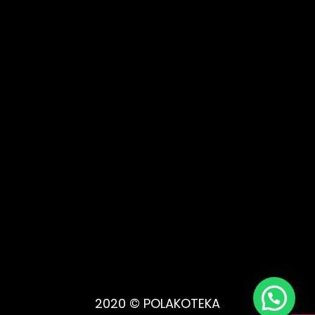
2020 © POLAKOTEKA