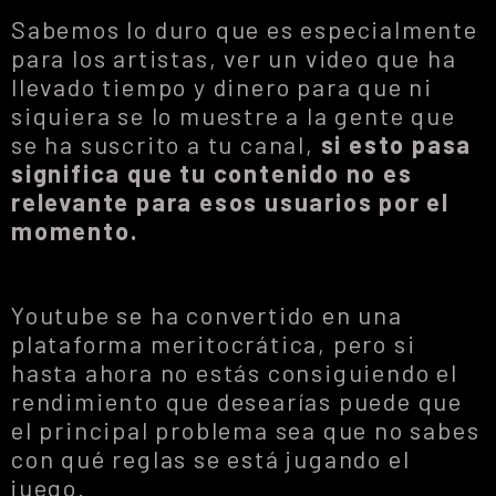
Sabemos lo duro que es especialmente
para los artistas, ver un video que ha
llevado tiempo y dinero para que ni
siquiera se lo muestre a la gente que
se ha suscrito a tu canal,
si esto pasa
significa que tu contenido no es
relevante para esos usuarios por el
momento.
Youtube se ha convertido en una
plataforma meritocrática, pero si
hasta ahora no estás consiguiendo el
rendimiento que desearías puede que
el principal problema sea que no sabes
con qué reglas se está jugando el
juego.