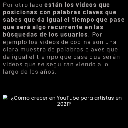
Por otro lado
están los videos que
posicionas con palabras claves que
sabes que da igual el tiempo que pase
que será algo recurrente en las
búsquedas de los usuarios
. Por
ejemplo los videos de cocina son una
clara muestra de palabras claves que
da igual el tiempo que pase que serán
videos que se seguirán viendo a lo
largo de los años.