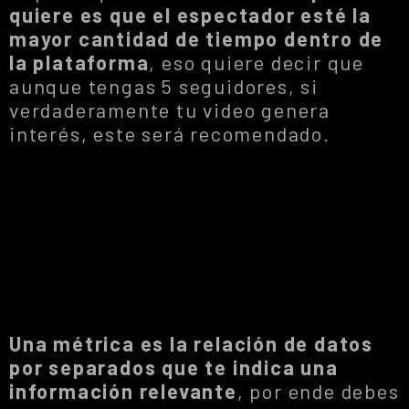
quiere es que el espectador esté la
mayor cantidad de tiempo dentro de
la plataforma
, eso quiere decir que
aunque tengas 5 seguidores, si
verdaderamente tu video genera
interés, este será recomendado.
Una métrica es la relación de datos
por separados que te indica una
información relevante
, por ende debes