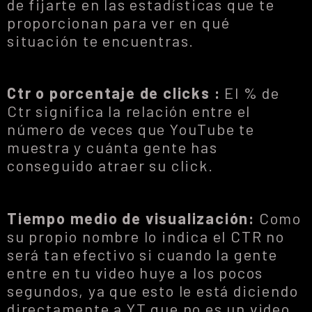
de fijarte en las estadísticas que te
proporcionan para ver en qué
situación te encuentras.
Ctr o porcentaje de clicks :
El % de
Ctr significa la relación entre el
número de veces que YouTube te
muestra y cuánta gente has
conseguido atraer su click.
Tiempo medio de visualización:
Como
su propio nombre lo indica el CTR no
será tan efectivo si cuando la gente
entre en tu video huye a los pocos
segundos, ya que esto le está diciendo
directamente a YT que no es un video