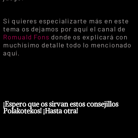
Si quieres especializarte más en este
tema os dejamos por aquí el canal de
Romuald Fons
donde os explicará con
muchísimo detalle todo lo mencionado
aquí.
¡Espero que os sirvan estos consejillos
Polakotekos! ¡Hasta otra!